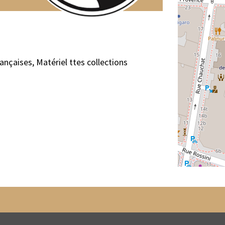
nçaises, Matériel ttes collections