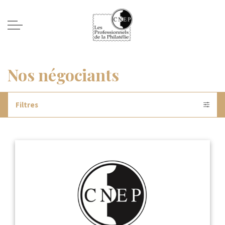
Nos négociants
Filtres