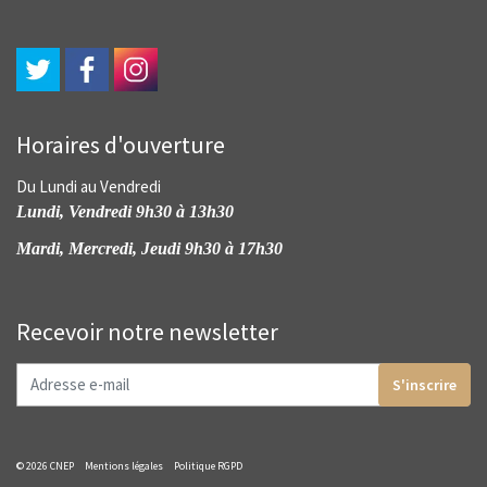
Horaires d'ouverture
Du Lundi au Vendredi
Lundi, Vendredi 9h30 à 13h30
Mardi, Mercredi, Jeudi 9h30 à 17h30
Recevoir notre newsletter
S'inscrire
© 2026 CNEP
Mentions légales
Politique RGPD