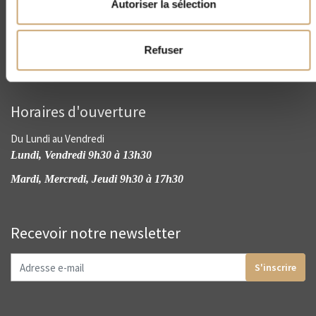
Autoriser la sélection
contact@cnep-philatelie.fr
Refuser
Horaires d'ouverture
Du Lundi au Vendredi
Lundi, Vendredi 9h30 à 13h30
Mardi, Mercredi, Jeudi 9h30 à 17h30
Recevoir notre newsletter
S'inscrire