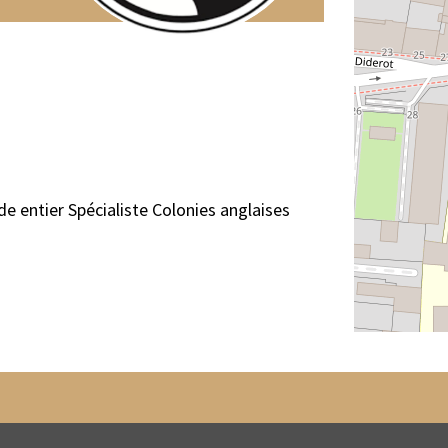
e entier Spécialiste Colonies anglaises