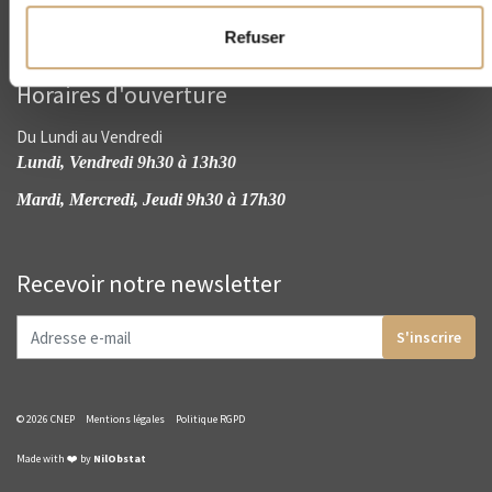
Refuser
Horaires d'ouverture
Du Lundi au Vendredi
Lundi, Vendredi 9h30 à 13h30
Mardi, Mercredi, Jeudi 9h30 à 17h30
Recevoir notre newsletter
S'inscrire
© 2026 CNEP
Mentions légales
Politique RGPD
Made with ❤️ by
NilObstat