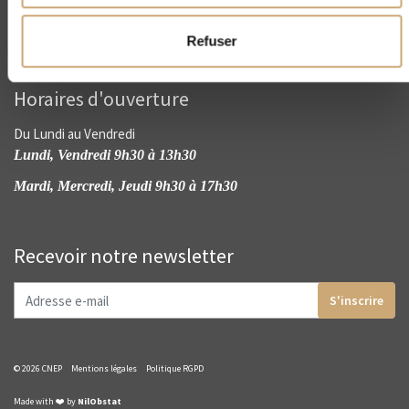
Refuser
Horaires d'ouverture
Du Lundi au Vendredi
Lundi, Vendredi 9h30 à 13h30
Mardi, Mercredi, Jeudi 9h30 à 17h30
Recevoir notre newsletter
S'inscrire
© 2026 CNEP
Mentions légales
Politique RGPD
Made with ❤️ by
NilObstat