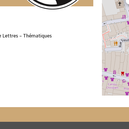
ue Lettres – Thématiques