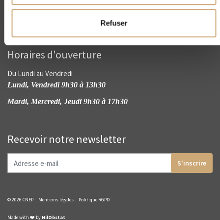
Refuser
Horaires d'ouverture
Du Lundi au Vendredi
Lundi, Vendredi 9h30 à 13h30
Mardi, Mercredi, Jeudi 9h30 à 17h30
Recevoir notre newsletter
S'inscrire
© 2026 CNEP
Mentions légales
Politique RGPD
Made with ❤️ by
NilObstat