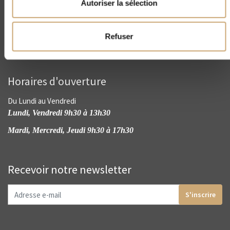
Autoriser la sélection
contact@cnep-philatelie.fr
Refuser
Horaires d'ouverture
Du Lundi au Vendredi
Lundi, Vendredi 9h30 à 13h30
Mardi, Mercredi, Jeudi 9h30 à 17h30
Recevoir notre newsletter
S'inscrire