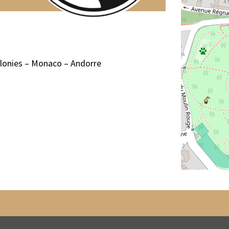
olonies – Monaco – Andorre