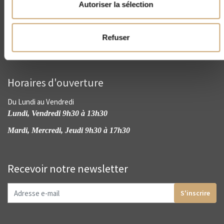
Autoriser la sélection
contact@cnep-philatelie.fr
Refuser
Horaires d'ouverture
Du Lundi au Vendredi
Lundi, Vendredi 9h30 à 13h30
Mardi, Mercredi, Jeudi 9h30 à 17h30
Recevoir notre newsletter
S'inscrire