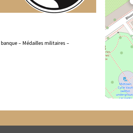
banque – Médailles militaires –