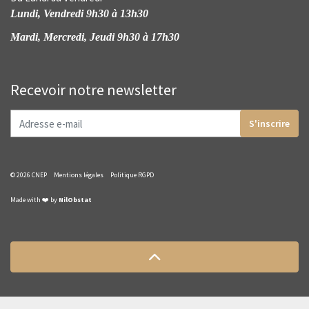
Lundi, Vendredi 9h30 à 13h30
Mardi, Mercredi, Jeudi 9h30 à 17h30
Recevoir notre newsletter
S'inscrire
© 2026 CNEP
Mentions légales
Politique RGPD
Made with ❤️ by
NilObstat