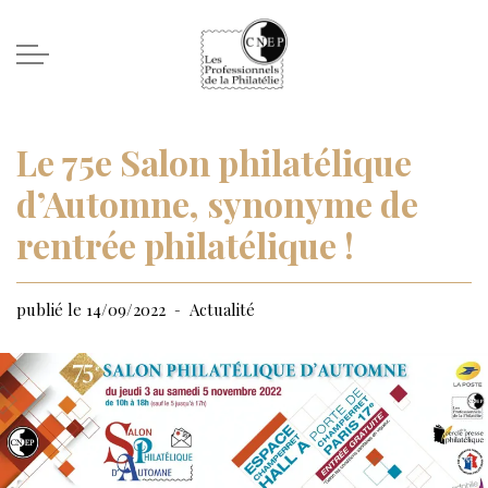
Le 75e Salon philatélique
d’Automne, synonyme de
rentrée philatélique !
publié le 14/09/2022
Actualité