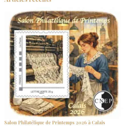
Salon Philatélique de Printemps 2026 à Calais