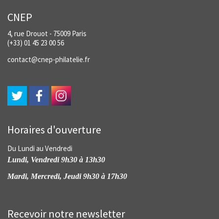
CNEP
4, rue Drouot - 75009 Paris
(+33) 01 45 23 00 56
contact@cnep-philatelie.fr
Horaires d'ouverture
Du Lundi au Vendredi
Lundi, Vendredi 9h30 à 13h30
Mardi, Mercredi, Jeudi 9h30 à 17h30
Recevoir notre newsletter