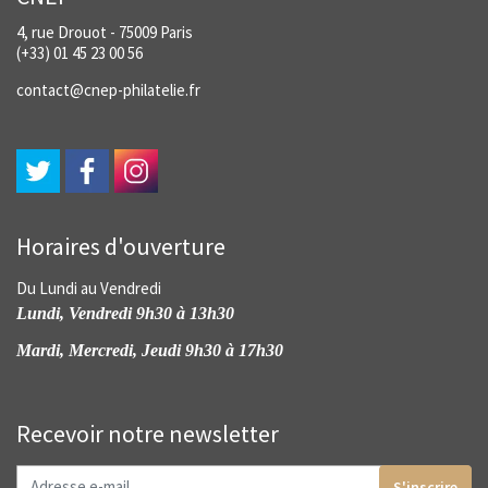
4, rue Drouot - 75009 Paris
(+33) 01 45 23 00 56
contact@cnep-philatelie.fr
Horaires d'ouverture
Du Lundi au Vendredi
Lundi, Vendredi 9h30 à 13h30
Mardi, Mercredi, Jeudi 9h30 à 17h30
Recevoir notre newsletter
S'inscrire