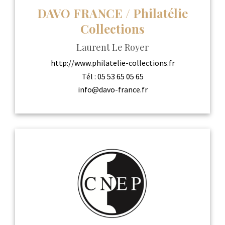
DAVO FRANCE / Philatélie
Collections
Laurent Le Royer
http://www.philatelie-collections.fr
Tél :
05 53 65 05 65
info@davo-france.fr