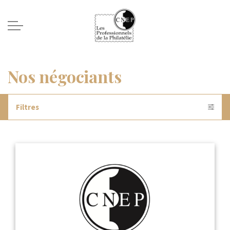
Nos négociants
Filtres