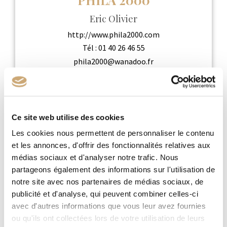
Eric Olivier
http://www.phila2000.com
Tél :
01 40 26 46 55
phila2000@wanadoo.fr
Ce site web utilise des cookies
Les cookies nous permettent de personnaliser le contenu
et les annonces, d'offrir des fonctionnalités relatives aux
médias sociaux et d'analyser notre trafic. Nous
partageons également des informations sur l'utilisation de
notre site avec nos partenaires de médias sociaux, de
publicité et d'analyse, qui peuvent combiner celles-ci
avec d'autres informations que vous leur avez fournies
H. TIETZ
ou qu'ils ont collectées lors de votre utilisation de leurs